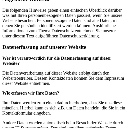
Die folgenden Hinweise geben einen einfachen Überblick darüber,
was mit Ihren personenbezogenen Daten passiert, wenn Sie unsere
Website besuchen. Personenbezogene Daten sind alle Daten, mit
denen Sie persönlich identifiziert werden können. Ausführliche
Informationen zum Thema Datenschutz entnehmen Sie unserer
unter diesem Text aufgeführten Datenschutzerklärung.
Datenerfassung auf unserer Website
Wer ist verantwortlich für die Datenerfassung auf dieser
Website?
Die Datenverarbeitung auf dieser Website erfolgt durch den
Websitebetreiber. Dessen Kontaktdaten können Sie dem Impressum
dieser Website entnehmen.
Wie erfassen wir Ihre Daten?
Ihre Daten werden zum einen dadurch erhoben, dass Sie uns diese
mitteilen. Hierbei kann es sich z.B. um Daten handeln, die Sie in ein
Kontaktformular eingeben.
Andere Daten werden automatisch beim Besuch der Website durch
unsere IT-Systeme erfasst. Das sind vor allem technische Daten