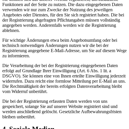
Funktionen auf der Seite zu nutzen. Die dazu eingegebenen Daten
verwenden wir nur zum Zwecke der Nutzung des jeweiligen
Angebotes oder Dienstes, für den Sie sich registriert haben. Die bei
der Registrierung abgefragten Pflichtangaben müssen vollständig
angegeben werden. Anderenfalls werden wir die Registrierung
ablehnen.
Für wichtige Änderungen etwa beim Angebotsumfang oder bei
technisch notwendigen Änderungen nutzen wir die bei der
Registrierung angegebene E-Mail-Adresse, um Sie auf diesem Wege
zu informieren.
Die Verarbeitung der bei der Registrierung eingegebenen Daten
erfolgt auf Grundlage Ihrer Einwilligung (Art. 6 Abs. 1 lit. a
DSGVO). Sie können eine von Ihnen erteilte Einwilligung jederzeit
widerrufen. Dazu reicht eine formlose Mitteilung per E-Mail an uns.
Die Rechtmäßigkeit der bereits erfolgten Datenverarbeitung bleibt
vom Widerruf unberührt.
Die bei der Registrierung erfassten Daten werden von uns
gespeichert, solange Sie auf unserer Website registriert sind und
werden anschließend gelöscht. Gesetzliche Aufbewahrungsfristen
bleiben unberührt.
4. Soziale Medien