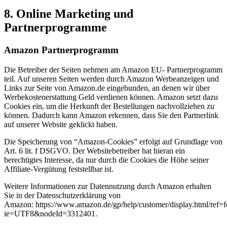
8. Online Marketing und
Partnerprogramme
Amazon Partnerprogramm
Die Betreiber der Seiten nehmen am Amazon EU- Partnerprogramm
teil. Auf unseren Seiten werden durch Amazon Werbeanzeigen und
Links zur Seite von Amazon.de eingebunden, an denen wir über
Werbekostenerstattung Geld verdienen können. Amazon setzt dazu
Cookies ein, um die Herkunft der Bestellungen nachvollziehen zu
können. Dadurch kann Amazon erkennen, dass Sie den Partnerlink
auf unserer Website geklickt haben.
Die Speicherung von “Amazon-Cookies” erfolgt auf Grundlage von
Art. 6 lit. f DSGVO. Der Websitebetreiber hat hieran ein
berechtigtes Interesse, da nur durch die Cookies die Höhe seiner
Affiliate-Vergütung feststellbar ist.
Weitere Informationen zur Datennutzung durch Amazon erhalten
Sie in der Datenschutzerklärung von
Amazon: https://www.amazon.de/gp/help/customer/display.html/ref=f
ie=UTF8&nodeId=3312401.