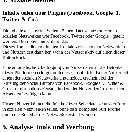
Inhalte teilen über Plugins (Facebook, Google+1,
Twitter & Co.)
Die Inhalte auf unseren Seiten können datenschutzkonform in
sozialen Netzwerken wie Facebook, Twitter oder Google+ geteilt
werden. Diese Seite nutzt dafür das
eRecht24 Safe Sharing Tool
.
Dieses Tool stellt den direkten Kontakt zwischen den Netzwerken
und Nutzern erst dann her, wenn der Nutzer aktiv auf einen dieser
Button klickt.
Eine automatische Übertragung von Nutzerdaten an die Betreiber
dieser Plattformen erfolgt durch dieses Tool nicht. Ist der Nutzer bei
einem der sozialen Netzwerke angemeldet, erscheint bei der
Nutzung der Social-Buttons von Facebook, Google+1, Twitter &
Co. ein Informations-Fenster, in dem der Nutzer den Text vor dem
Absenden bestätigen kann.
Unsere Nutzer können die Inhalte dieser Seite datenschutzkonform
in sozialen Netzwerken teilen, ohne dass komplette Surf-Profile
durch die Betreiber der Netzwerke erstellt werden.
5. Analyse Tools und Werbung