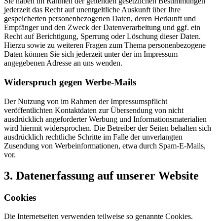
Sie haben im Rahmen der geltenden gesetzlichen Bestimmungen
jederzeit das Recht auf unentgeltliche Auskunft über Ihre
gespeicherten personenbezogenen Daten, deren Herkunft und
Empfänger und den Zweck der Datenverarbeitung und ggf. ein
Recht auf Berichtigung, Sperrung oder Löschung dieser Daten.
Hierzu sowie zu weiteren Fragen zum Thema personenbezogene
Daten können Sie sich jederzeit unter der im Impressum
angegebenen Adresse an uns wenden.
Widerspruch gegen Werbe-Mails
Der Nutzung von im Rahmen der Impressumspflicht
veröffentlichten Kontaktdaten zur Übersendung von nicht
ausdrücklich angeforderter Werbung und Informationsmaterialien
wird hiermit widersprochen. Die Betreiber der Seiten behalten sich
ausdrücklich rechtliche Schritte im Falle der unverlangten
Zusendung von Werbeinformationen, etwa durch Spam-E-Mails,
vor.
3. Datenerfassung auf unserer Website
Cookies
Die Internetseiten verwenden teilweise so genannte Cookies.