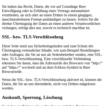
Sie haben das Recht, Daten, die wir auf Grundlage Ihrer
Einwilligung oder in Erfüllung eines Vertrags automatisiert
verarbeiten, an sich oder an einen Dritten in einem gängigen,
maschinenlesbaren Format aushändigen zu lassen. Sofern Sie die
direkte Übertragung der Daten an einen anderen Verantwortlichen
verlangen, erfolgt dies nur, soweit es technisch machbar ist.
SSL- bzw. TLS-Verschlüsselung
Diese Seite nutzt aus Sicherheitsgründen und zum Schutz der
Übertragung vertraulicher Inhalte, wie zum Beispiel Bestellungen
oder Anfragen, die Sie an uns als Seitenbetreiber senden, eine SSL-
bzw. TLS-Verschlüsselung. Eine verschlüsselte Verbindung
erkennen Sie daran, dass die Adresszeile des Browsers von “http://”
auf “https://” wechselt und an dem Schloss-Symbol in Ihrer
Browserzeile.
Wenn die SSL- bzw. TLS-Verschlüsselung aktiviert ist, können die
Daten, die Sie an uns übermitteln, nicht von Dritten mitgelesen
werden.
Auskunft, Sperrung, Löschung