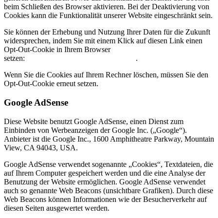
beim Schließen des Browser aktivieren. Bei der Deaktivierung von
Cookies kann die Funktionalität unserer Website eingeschränkt sein.
Sie können der Erhebung und Nutzung Ihrer Daten für die Zukunft
widersprechen, indem Sie mit einem Klick auf diesen Link einen
Opt-Out-Cookie in Ihrem Browser
setzen:
https://www.quantcast.com/opt-out/
.
Wenn Sie die Cookies auf Ihrem Rechner löschen, müssen Sie den
Opt-Out-Cookie erneut setzen.
Google AdSense
Diese Website benutzt Google AdSense, einen Dienst zum
Einbinden von Werbeanzeigen der Google Inc. („Google“).
Anbieter ist die Google Inc., 1600 Amphitheatre Parkway, Mountain
View, CA 94043, USA.
Google AdSense verwendet sogenannte „Cookies“, Textdateien, die
auf Ihrem Computer gespeichert werden und die eine Analyse der
Benutzung der Website ermöglichen. Google AdSense verwendet
auch so genannte Web Beacons (unsichtbare Grafiken). Durch diese
Web Beacons können Informationen wie der Besucherverkehr auf
diesen Seiten ausgewertet werden.