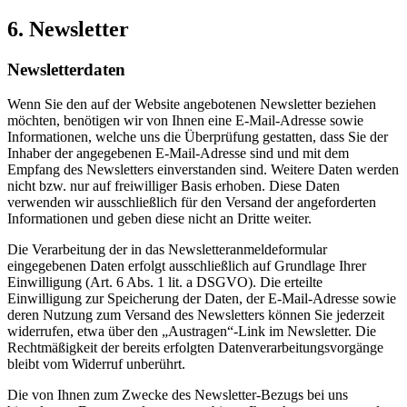
6. Newsletter
Newsletterdaten
Wenn Sie den auf der Website angebotenen Newsletter beziehen
möchten, benötigen wir von Ihnen eine E-Mail-Adresse sowie
Informationen, welche uns die Überprüfung gestatten, dass Sie der
Inhaber der angegebenen E-Mail-Adresse sind und mit dem
Empfang des Newsletters einverstanden sind. Weitere Daten werden
nicht bzw. nur auf freiwilliger Basis erhoben. Diese Daten
verwenden wir ausschließlich für den Versand der angeforderten
Informationen und geben diese nicht an Dritte weiter.
Die Verarbeitung der in das Newsletteranmeldeformular
eingegebenen Daten erfolgt ausschließlich auf Grundlage Ihrer
Einwilligung (Art. 6 Abs. 1 lit. a DSGVO). Die erteilte
Einwilligung zur Speicherung der Daten, der E-Mail-Adresse sowie
deren Nutzung zum Versand des Newsletters können Sie jederzeit
widerrufen, etwa über den „Austragen“-Link im Newsletter. Die
Rechtmäßigkeit der bereits erfolgten Datenverarbeitungsvorgänge
bleibt vom Widerruf unberührt.
Die von Ihnen zum Zwecke des Newsletter-Bezugs bei uns