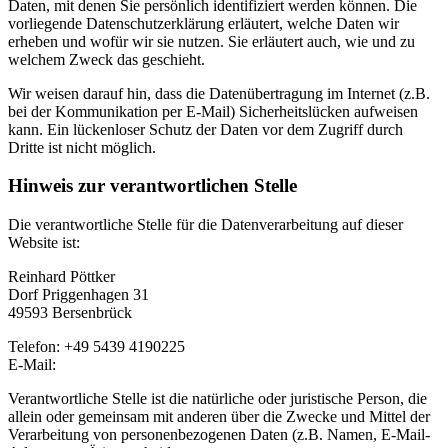
Daten, mit denen Sie persönlich identifiziert werden können. Die
vorliegende Datenschutzerklärung erläutert, welche Daten wir
erheben und wofür wir sie nutzen. Sie erläutert auch, wie und zu
welchem Zweck das geschieht.
Wir weisen darauf hin, dass die Datenübertragung im Internet (z.B.
bei der Kommunikation per E-Mail) Sicherheitslücken aufweisen
kann. Ein lückenloser Schutz der Daten vor dem Zugriff durch
Dritte ist nicht möglich.
Hinweis zur verantwortlichen Stelle
Die verantwortliche Stelle für die Datenverarbeitung auf dieser
Website ist:
Reinhard Pöttker
Dorf Priggenhagen 31
49593 Bersenbrück
Telefon: +49 5439 4190225
E-Mail:
webmaster@bersenbrueck.info
Verantwortliche Stelle ist die natürliche oder juristische Person, die
allein oder gemeinsam mit anderen über die Zwecke und Mittel der
Verarbeitung von personenbezogenen Daten (z.B. Namen, E-Mail-