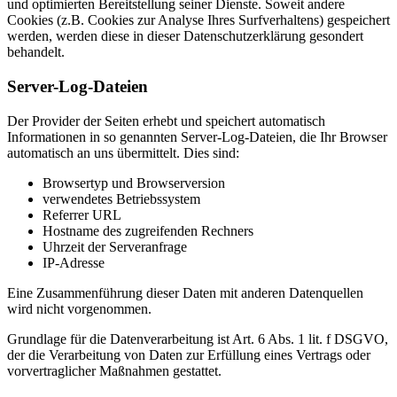
und optimierten Bereitstellung seiner Dienste. Soweit andere
Cookies (z.B. Cookies zur Analyse Ihres Surfverhaltens) gespeichert
werden, werden diese in dieser Datenschutzerklärung gesondert
behandelt.
Server-Log-Dateien
Der Provider der Seiten erhebt und speichert automatisch
Informationen in so genannten Server-Log-Dateien, die Ihr Browser
automatisch an uns übermittelt. Dies sind:
Browsertyp und Browserversion
verwendetes Betriebssystem
Referrer URL
Hostname des zugreifenden Rechners
Uhrzeit der Serveranfrage
IP-Adresse
Eine Zusammenführung dieser Daten mit anderen Datenquellen
wird nicht vorgenommen.
Grundlage für die Datenverarbeitung ist Art. 6 Abs. 1 lit. f DSGVO,
der die Verarbeitung von Daten zur Erfüllung eines Vertrags oder
vorvertraglicher Maßnahmen gestattet.