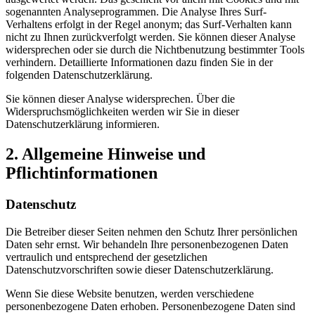
sogenannten Analyseprogrammen. Die Analyse Ihres Surf-
Verhaltens erfolgt in der Regel anonym; das Surf-Verhalten kann
nicht zu Ihnen zurückverfolgt werden. Sie können dieser Analyse
widersprechen oder sie durch die Nichtbenutzung bestimmter Tools
verhindern. Detaillierte Informationen dazu finden Sie in der
folgenden Datenschutzerklärung.
Sie können dieser Analyse widersprechen. Über die
Widerspruchsmöglichkeiten werden wir Sie in dieser
Datenschutzerklärung informieren.
2. Allgemeine Hinweise und
Pflichtinformationen
Datenschutz
Die Betreiber dieser Seiten nehmen den Schutz Ihrer persönlichen
Daten sehr ernst. Wir behandeln Ihre personenbezogenen Daten
vertraulich und entsprechend der gesetzlichen
Datenschutzvorschriften sowie dieser Datenschutzerklärung.
Wenn Sie diese Website benutzen, werden verschiedene
personenbezogene Daten erhoben. Personenbezogene Daten sind