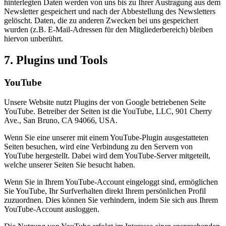
hinterlegten Daten werden von uns bis zu Ihrer Austragung aus dem
Newsletter gespeichert und nach der Abbestellung des Newsletters
gelöscht. Daten, die zu anderen Zwecken bei uns gespeichert
wurden (z.B. E-Mail-Adressen für den Mitgliederbereich) bleiben
hiervon unberührt.
7. Plugins und Tools
YouTube
Unsere Website nutzt Plugins der von Google betriebenen Seite
YouTube. Betreiber der Seiten ist die YouTube, LLC, 901 Cherry
Ave., San Bruno, CA 94066, USA.
Wenn Sie eine unserer mit einem YouTube-Plugin ausgestatteten
Seiten besuchen, wird eine Verbindung zu den Servern von
YouTube hergestellt. Dabei wird dem YouTube-Server mitgeteilt,
welche unserer Seiten Sie besucht haben.
Wenn Sie in Ihrem YouTube-Account eingeloggt sind, ermöglichen
Sie YouTube, Ihr Surfverhalten direkt Ihrem persönlichen Profil
zuzuordnen. Dies können Sie verhindern, indem Sie sich aus Ihrem
YouTube-Account ausloggen.