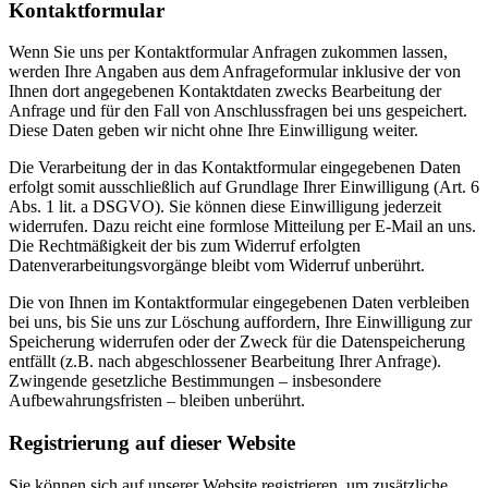
Kontaktformular
Wenn Sie uns per Kontaktformular Anfragen zukommen lassen,
werden Ihre Angaben aus dem Anfrageformular inklusive der von
Ihnen dort angegebenen Kontaktdaten zwecks Bearbeitung der
Anfrage und für den Fall von Anschlussfragen bei uns gespeichert.
Diese Daten geben wir nicht ohne Ihre Einwilligung weiter.
Die Verarbeitung der in das Kontaktformular eingegebenen Daten
erfolgt somit ausschließlich auf Grundlage Ihrer Einwilligung (Art. 6
Abs. 1 lit. a DSGVO). Sie können diese Einwilligung jederzeit
widerrufen. Dazu reicht eine formlose Mitteilung per E-Mail an uns.
Die Rechtmäßigkeit der bis zum Widerruf erfolgten
Datenverarbeitungsvorgänge bleibt vom Widerruf unberührt.
Die von Ihnen im Kontaktformular eingegebenen Daten verbleiben
bei uns, bis Sie uns zur Löschung auffordern, Ihre Einwilligung zur
Speicherung widerrufen oder der Zweck für die Datenspeicherung
entfällt (z.B. nach abgeschlossener Bearbeitung Ihrer Anfrage).
Zwingende gesetzliche Bestimmungen – insbesondere
Aufbewahrungsfristen – bleiben unberührt.
Registrierung auf dieser Website
Sie können sich auf unserer Website registrieren, um zusätzliche