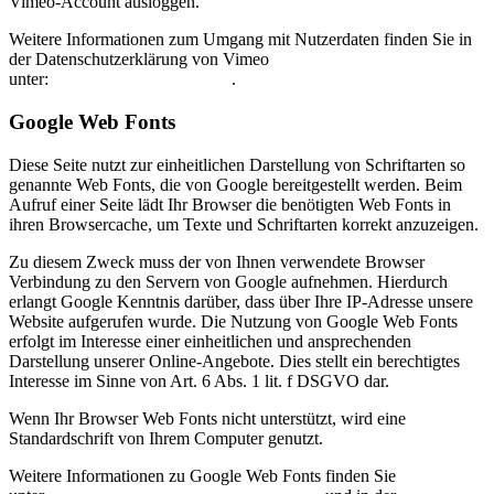
Vimeo-Account ausloggen.
Weitere Informationen zum Umgang mit Nutzerdaten finden Sie in
der Datenschutzerklärung von Vimeo
unter:
https://vimeo.com/privacy
.
Google Web Fonts
Diese Seite nutzt zur einheitlichen Darstellung von Schriftarten so
genannte Web Fonts, die von Google bereitgestellt werden. Beim
Aufruf einer Seite lädt Ihr Browser die benötigten Web Fonts in
ihren Browsercache, um Texte und Schriftarten korrekt anzuzeigen.
Zu diesem Zweck muss der von Ihnen verwendete Browser
Verbindung zu den Servern von Google aufnehmen. Hierdurch
erlangt Google Kenntnis darüber, dass über Ihre IP-Adresse unsere
Website aufgerufen wurde. Die Nutzung von Google Web Fonts
erfolgt im Interesse einer einheitlichen und ansprechenden
Darstellung unserer Online-Angebote. Dies stellt ein berechtigtes
Interesse im Sinne von Art. 6 Abs. 1 lit. f DSGVO dar.
Wenn Ihr Browser Web Fonts nicht unterstützt, wird eine
Standardschrift von Ihrem Computer genutzt.
Weitere Informationen zu Google Web Fonts finden Sie