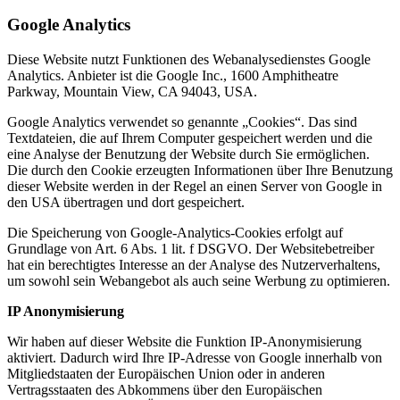
Google Analytics
Diese Website nutzt Funktionen des Webanalysedienstes Google
Analytics. Anbieter ist die Google Inc., 1600 Amphitheatre
Parkway, Mountain View, CA 94043, USA.
Google Analytics verwendet so genannte „Cookies“. Das sind
Textdateien, die auf Ihrem Computer gespeichert werden und die
eine Analyse der Benutzung der Website durch Sie ermöglichen.
Die durch den Cookie erzeugten Informationen über Ihre Benutzung
dieser Website werden in der Regel an einen Server von Google in
den USA übertragen und dort gespeichert.
Die Speicherung von Google-Analytics-Cookies erfolgt auf
Grundlage von Art. 6 Abs. 1 lit. f DSGVO. Der Websitebetreiber
hat ein berechtigtes Interesse an der Analyse des Nutzerverhaltens,
um sowohl sein Webangebot als auch seine Werbung zu optimieren.
IP Anonymisierung
Wir haben auf dieser Website die Funktion IP-Anonymisierung
aktiviert. Dadurch wird Ihre IP-Adresse von Google innerhalb von
Mitgliedstaaten der Europäischen Union oder in anderen
Vertragsstaaten des Abkommens über den Europäischen